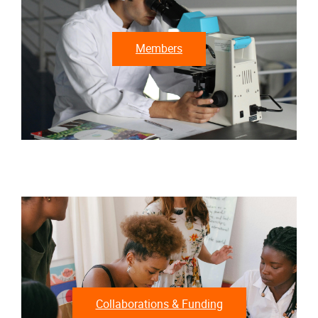
Members
Collaborations & Funding