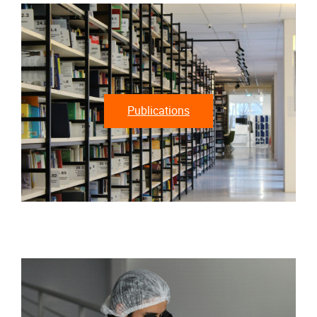
Publications