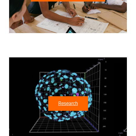
Research