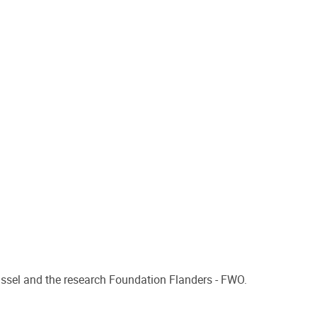
russel and the research Foundation Flanders - FWO.