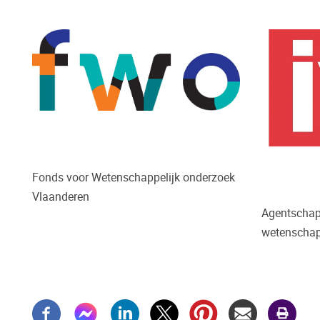
Fonds voor Wetenschappelijk onderzoek
Vlaanderen
Agentschap
wetenschap