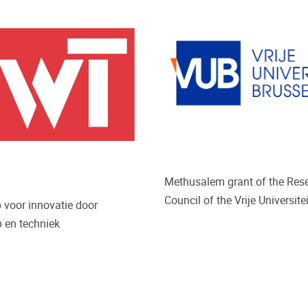
Methusalem grant of the Res
Council of the Vrije Universite
 voor innovatie door
 en techniek