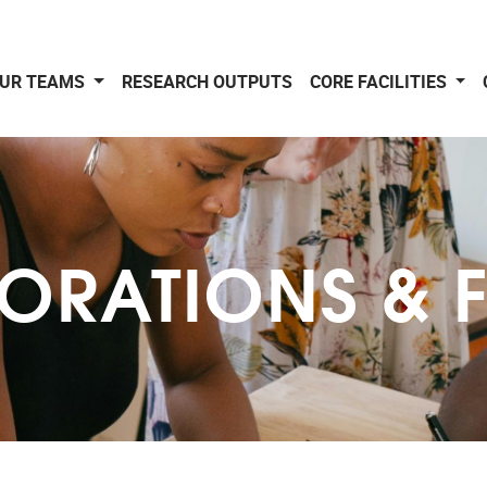
UR TEAMS
RESEARCH OUTPUTS
CORE FACILITIES
ORATIONS & 