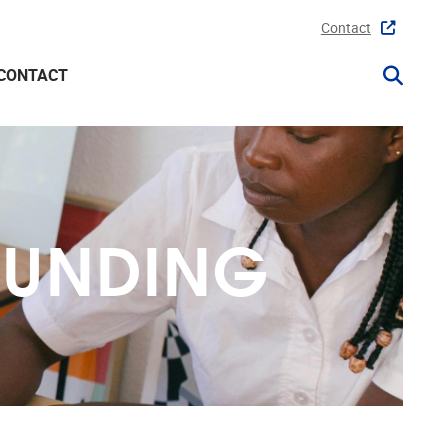
Contact
CONTACT
FUNDING