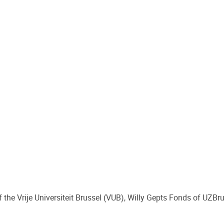
 the Vrije Universiteit Brussel (VUB), Willy Gepts Fonds of UZB